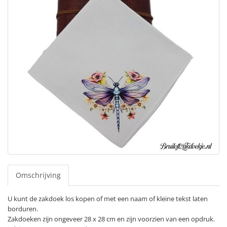
Omschrijving
U kunt de zakdoek los kopen of met een naam of kleine tekst laten
borduren.
Zakdoeken zijn ongeveer 28 x 28 cm en zijn voorzien van een opdruk.