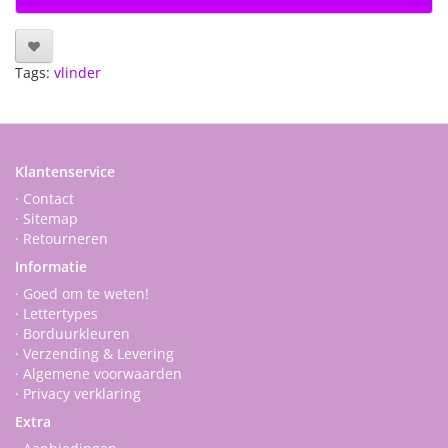
Tags:
vlinder
Klantenservice
· Contact
· Sitemap
· Retourneren
Informatie
· Goed om te weten!
· Lettertypes
· Borduurkleuren
· Verzending & Levering
· Algemene voorwaarden
· Privacy verklaring
Extra