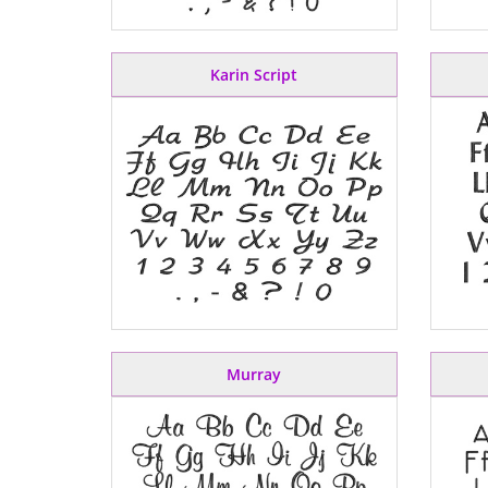
Karin Script
Murray