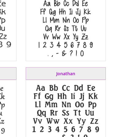
Jonathan