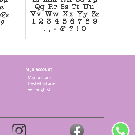
Mijn account
· Mijn account
· Bestelhistorie
· Verlanglijst