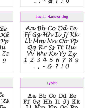
Lucida Handwriting
Typist