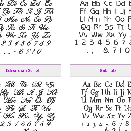
Edwardian Script
Gabriola