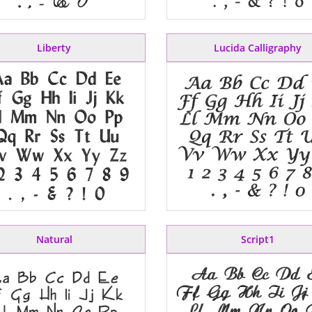
Liberty
Lucida Calligraphy
Natural
Script1