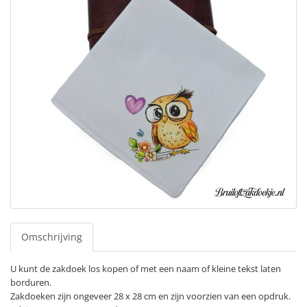
Omschrijving
U kunt de zakdoek los kopen of met een naam of kleine tekst laten
borduren.
Zakdoeken zijn ongeveer 28 x 28 cm en zijn voorzien van een opdruk.