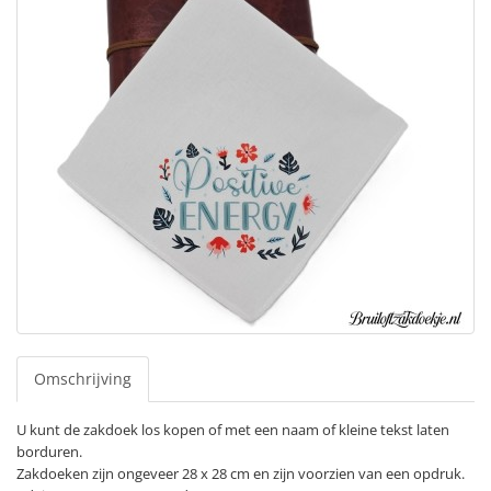
Omschrijving
U kunt de zakdoek los kopen of met een naam of kleine tekst laten
borduren.
Zakdoeken zijn ongeveer 28 x 28 cm en zijn voorzien van een opdruk.