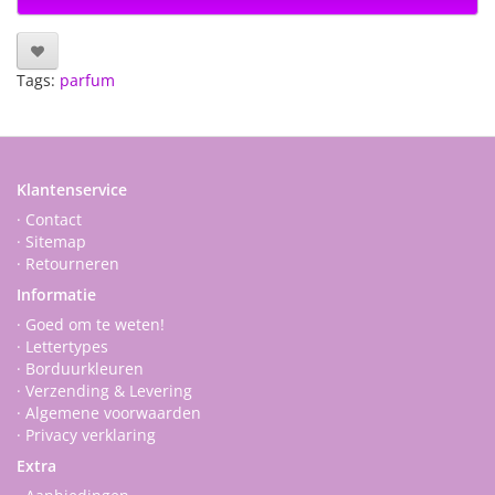
Tags:
parfum
Klantenservice
· Contact
· Sitemap
· Retourneren
Informatie
· Goed om te weten!
· Lettertypes
· Borduurkleuren
· Verzending & Levering
· Algemene voorwaarden
· Privacy verklaring
Extra