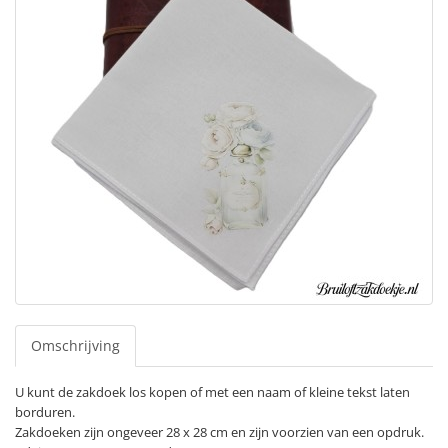
Omschrijving
U kunt de zakdoek los kopen of met een naam of kleine tekst laten
borduren.
Zakdoeken zijn ongeveer 28 x 28 cm en zijn voorzien van een opdruk.