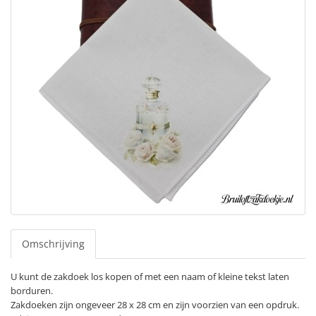
Omschrijving
U kunt de zakdoek los kopen of met een naam of kleine tekst laten
borduren.
Zakdoeken zijn ongeveer 28 x 28 cm en zijn voorzien van een opdruk.