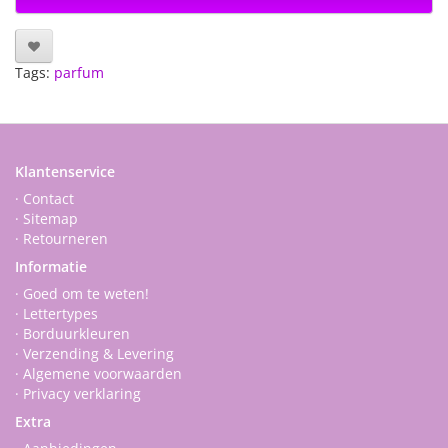
Tags:
parfum
Klantenservice
· Contact
· Sitemap
· Retourneren
Informatie
· Goed om te weten!
· Lettertypes
· Borduurkleuren
· Verzending & Levering
· Algemene voorwaarden
· Privacy verklaring
Extra