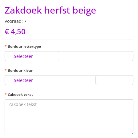
Zakdoek herfst beige
Vooraad: 7
€ 4,50
Borduur lettertype
--- Selecteer ---
Borduur kleur
--- Selecteer ---
Zakdoek tekst