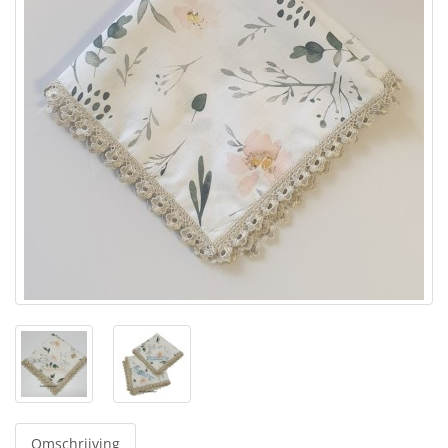
Omschrijving