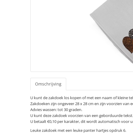
Omschrijving
U kunt de zakdoek los kopen of met een naam of kleine te
Zakdoeken zijn ongeveer 28 x 28 cm en zijn voorzien van 
Advies wassen: tot 30 graden.
U kunt deze zakdoek voorzien van een geborduurde tekst
U betaalt €0,10 per karakter, dit wordt automatisch voor 
Leuke zakdoek met een leuke panter hartjes opdruk 6.