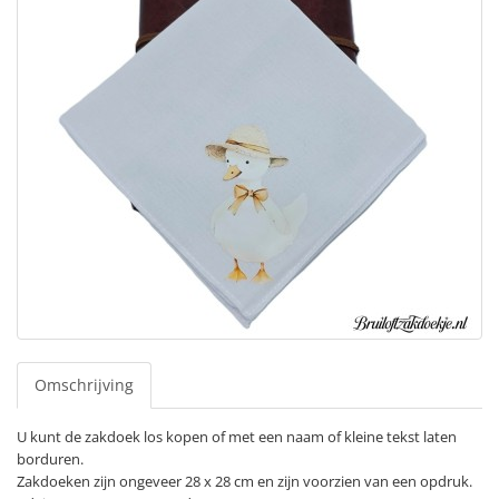
Omschrijving
U kunt de zakdoek los kopen of met een naam of kleine tekst laten
borduren.
Zakdoeken zijn ongeveer 28 x 28 cm en zijn voorzien van een opdruk.