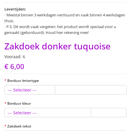
Levertijden:
Meestal binnen 3 werkdagen verstuurd en vaak binnen 4 werkdagen
thuis.
P.S. Dit wordt vaak vergeten: het product wordt speciaal voor u
gemaakt (geborduurd). Houd hier rekening mee!
Zakdoek donker tuquoise
Vooraad: 6
€ 6,00
Borduur lettertype
--- Selecteer ---
Borduur kleur
--- Selecteer ---
Zakdoek tekst