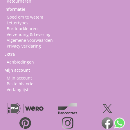
· Retourneren
Informatie
· Goed om te weten!
· Lettertypes
· Borduurkleuren
· Verzending & Levering
· Algemene voorwaarden
· Privacy verklaring
Extra
· Aanbiedingen
Mijn account
· Mijn account
· Bestelhistorie
· Verlanglijst