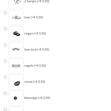
2 hartjes (+€ 0,50)
love (+€ 0,50)
ringen (+€ 0,50)
love bird (+€ 0,50)
vogels (+€ 0,50)
mond (+€ 0,50)
bloempje (+€ 0,50)