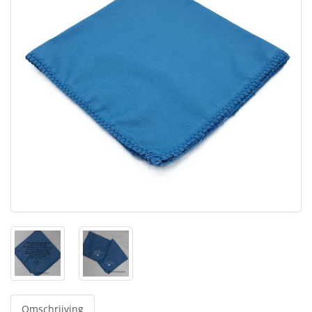
Omschrijving