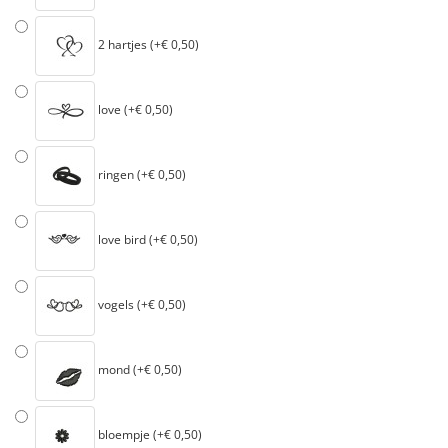
2 hartjes (+€ 0,50)
love (+€ 0,50)
ringen (+€ 0,50)
love bird (+€ 0,50)
vogels (+€ 0,50)
mond (+€ 0,50)
bloempje (+€ 0,50)