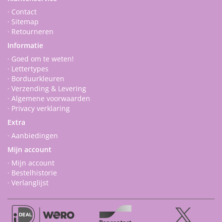
· Contact
· Sitemap
· Retourneren
Informatie
· Goed om te weten!
· Lettertypes
· Borduurkleuren
· Verzending & Levering
· Algemene voorwaarden
· Privacy verklaring
Extra
· Aanbiedingen
Mijn account
· Mijn account
· Bestelhistorie
· Verlanglijst