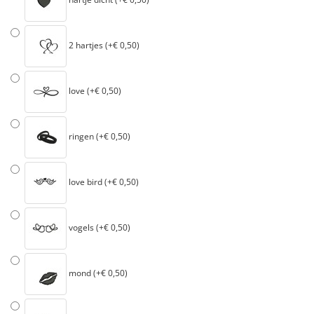
2 hartjes (+€ 0,50)
love (+€ 0,50)
ringen (+€ 0,50)
love bird (+€ 0,50)
vogels (+€ 0,50)
mond (+€ 0,50)