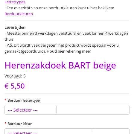
Lettertypes
.
Een overzicht van onze borduurkleuren kunt u hier bekijken:
Borduurkleuren
.
Levertijden:
Meestal binnen 3 werkdagen verstuurd en vaak binnen 4 werkdagen
thuis.
P.S. Dit wordt vaak vergeten: het product wordt speciaal voor u
gemaakt (geborduurd). Houd hier rekening mee!
Herenzakdoek BART beige
Vooraad: 5
€ 5,50
Borduur lettertype
--- Selecteer ---
Borduur kleur
--- Selecteer ---