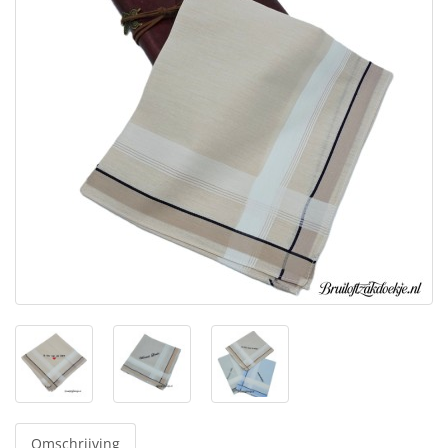
Omschrijving