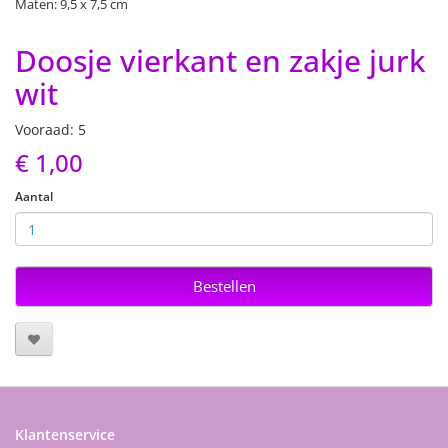
Maten: 9,5 x 7,5 cm
Doosje vierkant en zakje jurk
wit
Vooraad: 5
€ 1,00
Aantal
Bestellen
Klantenservice