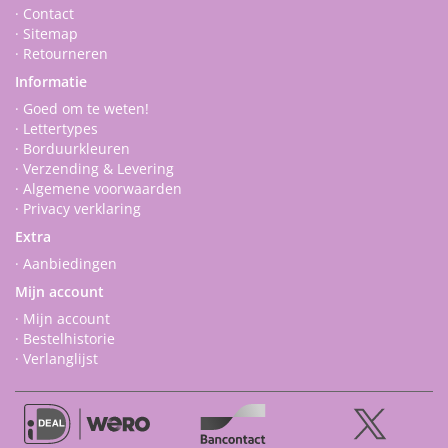
· Contact
· Sitemap
· Retourneren
Informatie
· Goed om te weten!
· Lettertypes
· Borduurkleuren
· Verzending & Levering
· Algemene voorwaarden
· Privacy verklaring
Extra
· Aanbiedingen
Mijn account
· Mijn account
· Bestelhistorie
· Verlanglijst