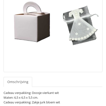
Omschrijving
Cadeau verpakking: Doosje vierkant wit
Maten: 6,5 x 6,5 x 5,5 cm.
Cadeau verpakking: Zakje jurk bloem wit