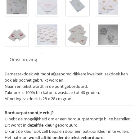
Omschrijving
Dameszakdoek wit mooi afgezoomd dikkere kwaliteit, zakdoek kan
ook als pochet gebruikt worden.
Naam en tekst wordt in de punt geborduurd.
Zakdoek is 100% bio katoen, wasbaar tot 40 graden.
Afmeting zakdoek is 28 x 28 cm groot.
Borduurpatroontje erbij?
U hebt de mogelijkheid om er een borduurpatroontje bij te bestellen.
Dit wordt in
dezelfde kleur
geborduurd.
U kunt de kleur ook zelf bepalen door een patroonkleur in te vullen.
Het patroon
wordt altijd onder de tekst geborduurd
.