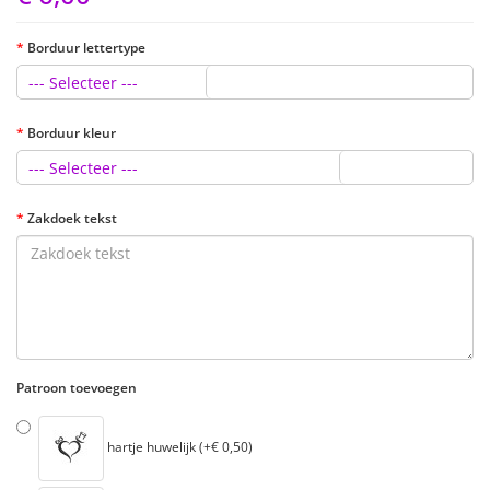
Borduur lettertype
--- Selecteer ---
Borduur kleur
--- Selecteer ---
Zakdoek tekst
Patroon toevoegen
hartje huwelijk (+€ 0,50)