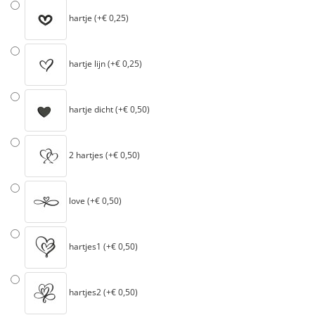
hartje (+€ 0,25)
hartje lijn (+€ 0,25)
hartje dicht (+€ 0,50)
2 hartjes (+€ 0,50)
love (+€ 0,50)
hartjes1 (+€ 0,50)
hartjes2 (+€ 0,50)