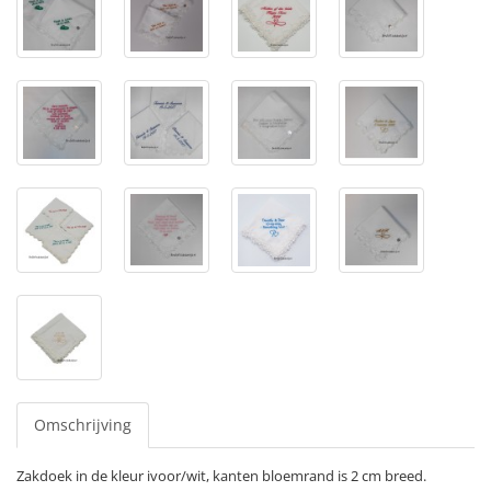
Omschrijving
Zakdoek in de kleur ivoor/wit, kanten bloemrand is 2 cm breed.