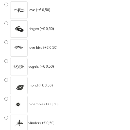
love (+€ 0,50)
ringen (+€ 0,50)
love bird (+€ 0,50)
vogels (+€ 0,50)
mond (+€ 0,50)
bloempje (+€ 0,50)
vlinder (+€ 0,50)