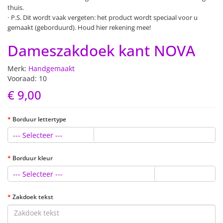
thuis.
P.S. Dit wordt vaak vergeten: het product wordt speciaal voor u
gemaakt (geborduurd). Houd hier rekening mee!
Dameszakdoek kant NOVA
Merk:
Handgemaakt
Vooraad: 10
€ 9,00
Borduur lettertype
--- Selecteer ---
Borduur kleur
--- Selecteer ---
Zakdoek tekst