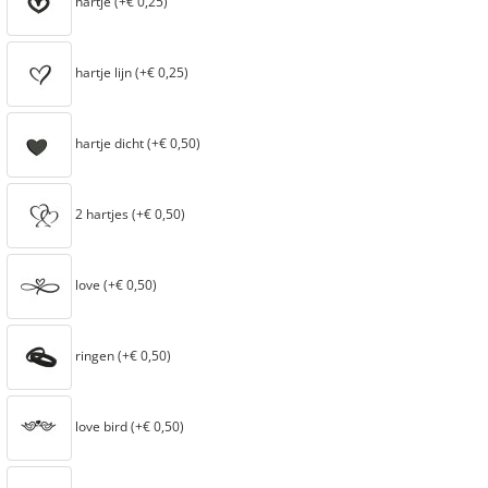
hartje (+€ 0,25)
hartje lijn (+€ 0,25)
hartje dicht (+€ 0,50)
2 hartjes (+€ 0,50)
love (+€ 0,50)
ringen (+€ 0,50)
love bird (+€ 0,50)