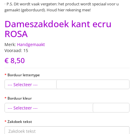
P.S. Dit wordt vaak vergeten: het product wordt speciaal voor u
gemaakt (geborduurd). Houd hier rekening mee!
Dameszakdoek kant ecru
ROSA
Merk:
Handgemaakt
Vooraad: 15
€ 8,50
Borduur lettertype
--- Selecteer ---
Borduur kleur
--- Selecteer ---
Zakdoek tekst