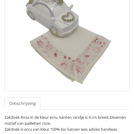
Omschrijving
Zakdoek Rosa in de kleur ecru, kanten randje is 4 cm breed, bloemen
motief van pailletten roze.
Zakdoek is ecru van kleur 100% bio katoen was advies handwas.