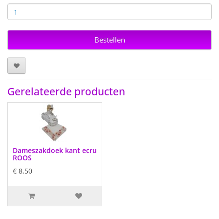
Bestellen
Gerelateerde producten
Dameszakdoek kant ecru
ROOS
€ 8,50