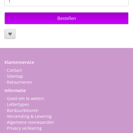
Bestellen
Klantenservice
· Contact
· Sitemap
· Retourneren
Informatie
· Goed om te weten!
· Lettertypes
· Borduurkleuren
· Verzending & Levering
· Algemene voorwaarden
· Privacy verklaring