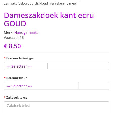
gemaakt (geborduurd). Houd hier rekening mee!
Dameszakdoek kant ecru
GOUD
Merk:
Handgemaakt
Vooraad: 16
€ 8,50
Borduur lettertype
--- Selecteer ---
Borduur kleur
--- Selecteer ---
Zakdoek tekst