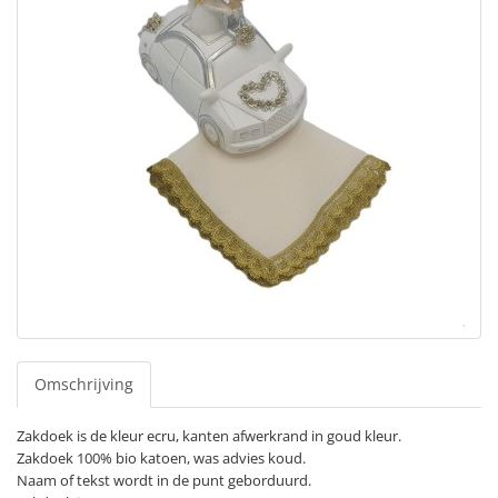
Omschrijving
Zakdoek is de kleur ecru, kanten afwerkrand in goud kleur.
Zakdoek 100% bio katoen, was advies koud.
Naam of tekst wordt in de punt geborduurd.