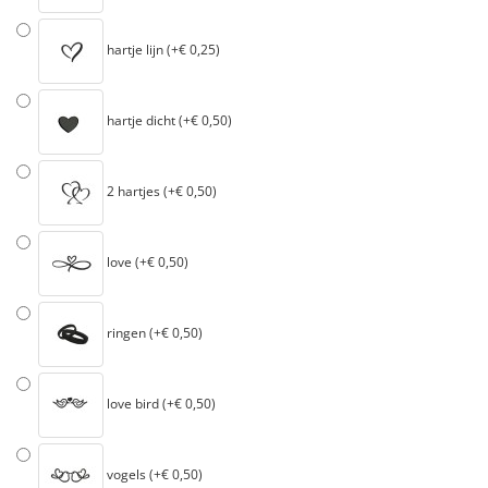
hartje lijn (+€ 0,25)
hartje dicht (+€ 0,50)
2 hartjes (+€ 0,50)
love (+€ 0,50)
ringen (+€ 0,50)
love bird (+€ 0,50)
vogels (+€ 0,50)