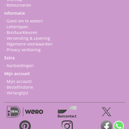
· Retourneren
Informatie
· Goed om te weten!
· Lettertypes
· Borduurkleuren
· Verzending & Levering
· Algemene voorwaarden
· Privacy verklaring
Extra
· Aanbiedingen
Mijn account
· Mijn account
· Bestelhistorie
· Verlanglijst