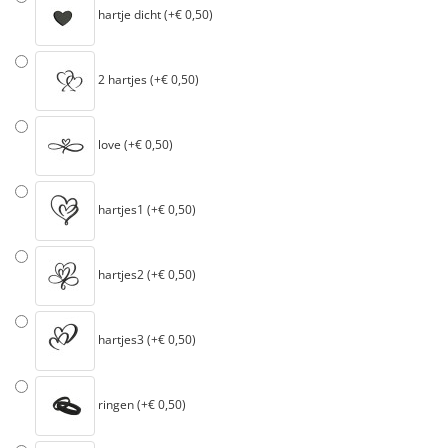
hartje dicht (+€ 0,50)
2 hartjes (+€ 0,50)
love (+€ 0,50)
hartjes1 (+€ 0,50)
hartjes2 (+€ 0,50)
hartjes3 (+€ 0,50)
ringen (+€ 0,50)