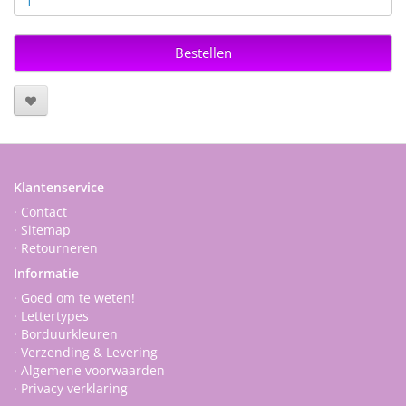
Bestellen
Klantenservice
· Contact
· Sitemap
· Retourneren
Informatie
· Goed om te weten!
· Lettertypes
· Borduurkleuren
· Verzending & Levering
· Algemene voorwaarden
· Privacy verklaring