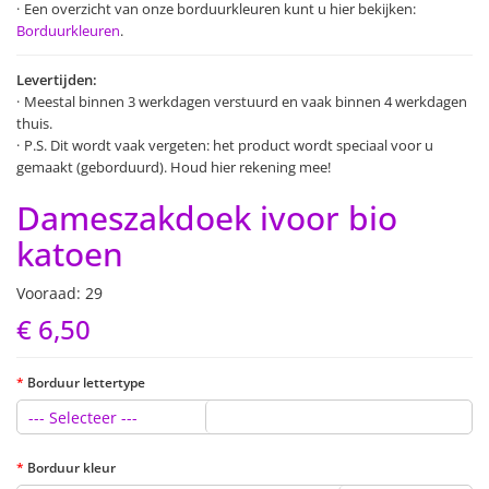
Een overzicht van onze borduurkleuren kunt u hier bekijken:
Borduurkleuren
.
Levertijden:
Meestal binnen 3 werkdagen verstuurd en vaak binnen 4 werkdagen
thuis.
P.S. Dit wordt vaak vergeten: het product wordt speciaal voor u
gemaakt (geborduurd). Houd hier rekening mee!
Dameszakdoek ivoor bio
katoen
Vooraad: 29
€ 6,50
Borduur lettertype
--- Selecteer ---
Borduur kleur