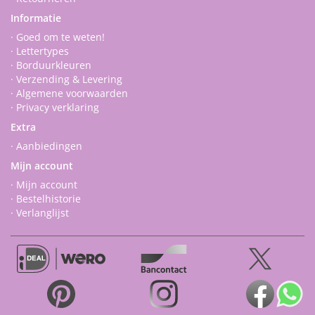
Informatie
· Goed om te weten!
· Lettertypes
· Borduurkleuren
· Verzending & Levering
· Algemene voorwaarden
· Privacy verklaring
Extra
· Aanbiedingen
Mijn account
· Mijn account
· Bestelhistorie
· Verlanglijst