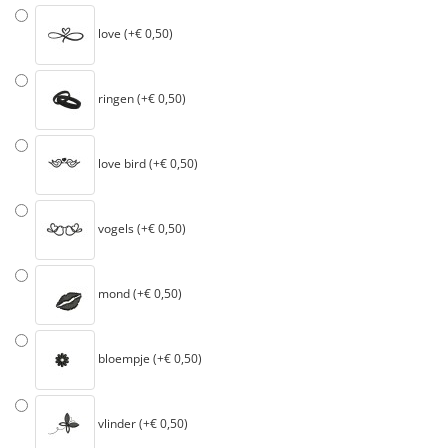
love (+€ 0,50)
ringen (+€ 0,50)
love bird (+€ 0,50)
vogels (+€ 0,50)
mond (+€ 0,50)
bloempje (+€ 0,50)
vlinder (+€ 0,50)