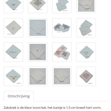
Omschrijving
Zakdoek is de kleur ivoor/wit, het kantje is 1,5 cm breed hart vorm.