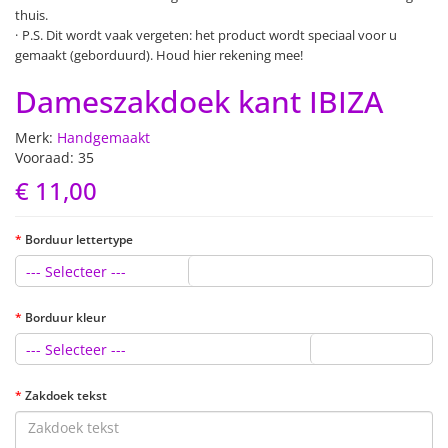
thuis.
P.S. Dit wordt vaak vergeten: het product wordt speciaal voor u
gemaakt (geborduurd). Houd hier rekening mee!
Dameszakdoek kant IBIZA
Merk:
Handgemaakt
Vooraad: 35
€ 11,00
Borduur lettertype
--- Selecteer ---
Borduur kleur
--- Selecteer ---
Zakdoek tekst