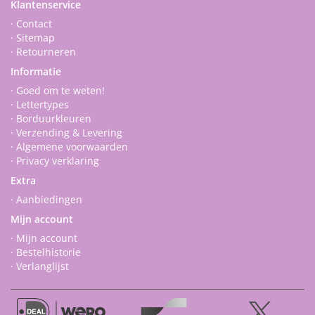
Klantenservice
· Contact
· Sitemap
· Retourneren
Informatie
· Goed om te weten!
· Lettertypes
· Borduurkleuren
· Verzending & Levering
· Algemene voorwaarden
· Privacy verklaring
Extra
· Aanbiedingen
Mijn account
· Mijn account
· Bestelhistorie
· Verlanglijst