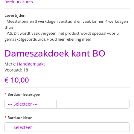
Borduurkleuren
.
Levertijden:
Meestal binnen 3 werkdagen verstuurd en vaak binnen 4 werkdagen
thuis.
P.S. Dit wordt vaak vergeten: het product wordt speciaal voor u
gemaakt (geborduurd). Houd hier rekening mee!
Dameszakdoek kant BO
Merk:
Handgemaakt
Vooraad: 18
€ 10,00
Borduur lettertype
--- Selecteer ---
Borduur kleur
--- Selecteer ---