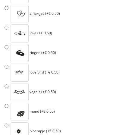
2 hartjes (+€ 0,50)
love (+€ 0,50)
ringen (+€ 0,50)
love bird (+€ 0,50)
vogels (+€ 0,50)
mond (+€ 0,50)
bloempje (+€ 0,50)