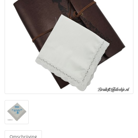
Omschrijving