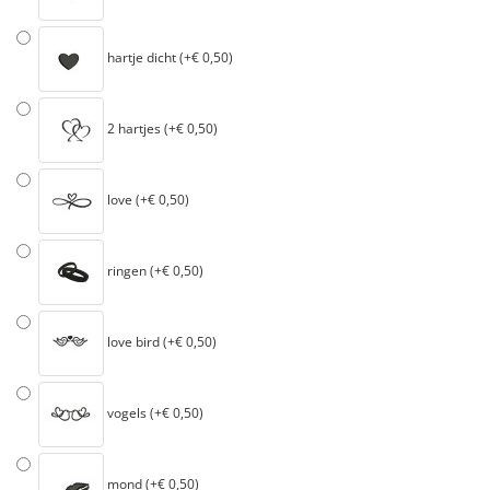
hartje dicht (+€ 0,50)
2 hartjes (+€ 0,50)
love (+€ 0,50)
ringen (+€ 0,50)
love bird (+€ 0,50)
vogels (+€ 0,50)
mond (+€ 0,50)