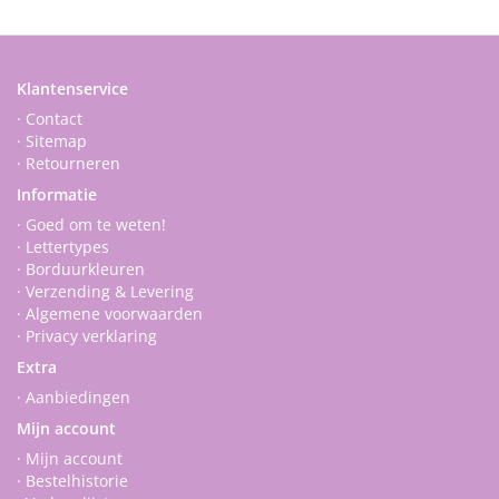
Klantenservice
· Contact
· Sitemap
· Retourneren
Informatie
· Goed om te weten!
· Lettertypes
· Borduurkleuren
· Verzending & Levering
· Algemene voorwaarden
· Privacy verklaring
Extra
· Aanbiedingen
Mijn account
· Mijn account
· Bestelhistorie