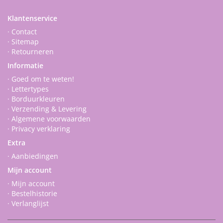
Klantenservice
· Contact
· Sitemap
· Retourneren
Informatie
· Goed om te weten!
· Lettertypes
· Borduurkleuren
· Verzending & Levering
· Algemene voorwaarden
· Privacy verklaring
Extra
· Aanbiedingen
Mijn account
· Mijn account
· Bestelhistorie
· Verlanglijst