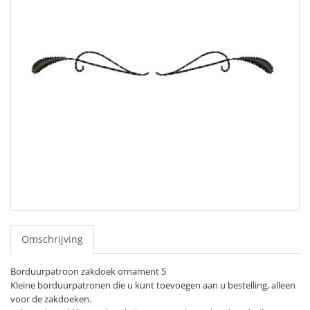
Omschrijving
Borduurpatroon zakdoek ornament 5
Kleine borduurpatronen die u kunt toevoegen aan u bestelling, alleen
voor de zakdoeken.