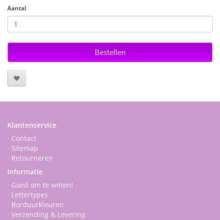
Aantal
Bestellen
Klantenservice
· Contact
· Sitemap
· Retourneren
Informatie
· Goed om te weten!
· Lettertypes
· Borduurkleuren
· Verzending & Levering