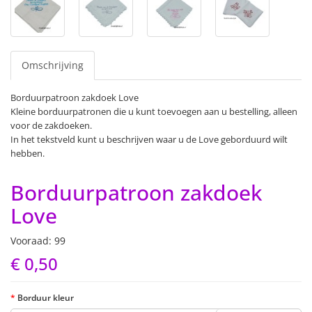
Omschrijving
Borduurpatroon zakdoek Love
Kleine borduurpatronen die u kunt toevoegen aan u bestelling, alleen
voor de zakdoeken.
In het tekstveld kunt u beschrijven waar u de Love geborduurd wilt
hebben.
Borduurpatroon zakdoek
Love
Vooraad: 99
€ 0,50
Borduur kleur