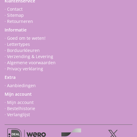
Klantenservice
· Contact
· Sitemap
· Retourneren
Informatie
· Goed om te weten!
· Lettertypes
· Borduurkleuren
· Verzending & Levering
· Algemene voorwaarden
· Privacy verklaring
Extra
· Aanbiedingen
Mijn account
· Mijn account
· Bestelhistorie
· Verlanglijst